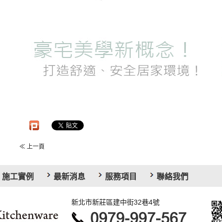
≪ 上一頁
施工實例
最新消息
服務項目
聯絡我們
新北市新莊區建中街32巷4號