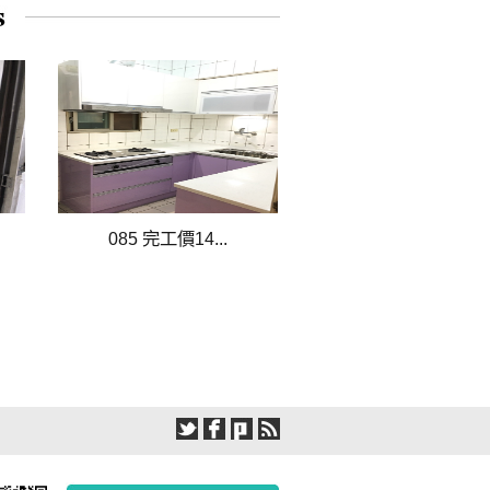
085 完工價14...