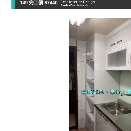
149 完工價:67440