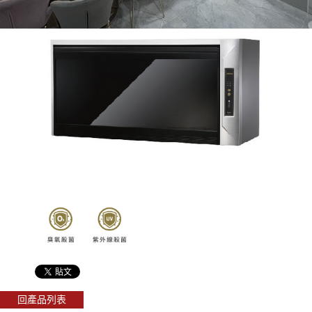
回產品列表