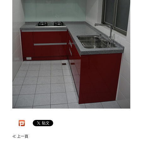
≪ 上一頁