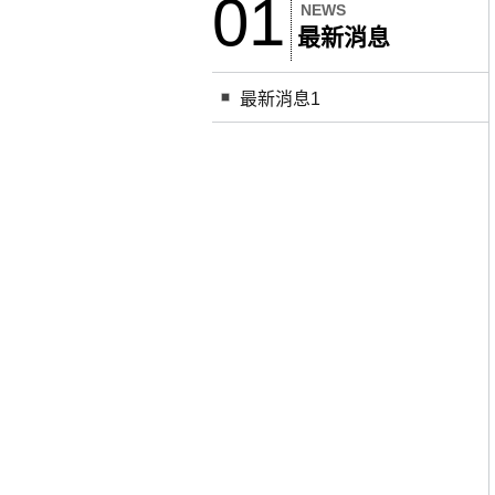
01
NEWS
最新消息
最新消息1